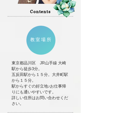
Contents
教室場所
東京都品川区 JR山手線 大崎
駅から徒歩3分。
五反田駅から１５分。大井町駅
から１５分。
駅からすぐの好立地♪お仕事帰
りにも通いやすいです。
詳しい住所はお問い合わせくだ
さい
。