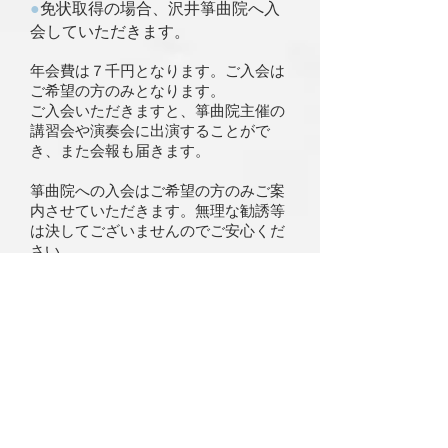
●
免状取得の場合、沢井箏曲院へ入
会していただきます。
年会費は７千円となります。ご入会は
ご希望の方のみとなります。
ご入会いただきますと、箏曲院主催の
講習会や演奏会に出演することがで
き、また会報も届きます。
箏曲院への入会はご希望の方のみご案
内させていただきます。無理な勧誘等
は決してございませんのでご安心くだ
さい。
​レッスン料金