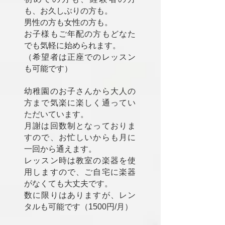
も、お久しぶりの方も。
男性の方も女性の方も。
お子様もご年配の方もどなた
でも気軽に始められます。
（希望者は正座でのレッスン
も可能です）
幼稚園のお子さんから大人の
方まで気楽に楽しく通ってい
ただいています。
月謝は回数制となっておりま
すので、お忙しいからも月に
一回から通えます。​
レッスン時は教室の楽器を使
用しますので、ご自宅に楽器
がなくても大丈夫です。
数に限りはありますが、レン
タルも可能です（1500円/月）