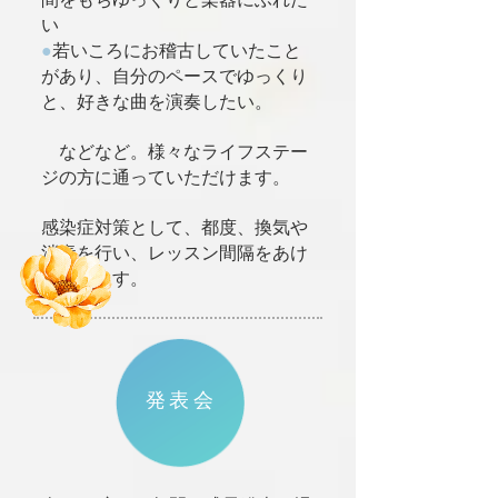
い
●
若いころにお稽古していたこと
があり、自分のペースでゆっくり
と、好きな曲を演奏したい。
などなど。様々なライフステー
ジの方に通っていただけます。
感染症対策として、都度、換気や
消毒を行い、レッスン間隔をあけ
ております。
発表会