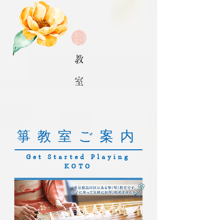
箏教室ご案内
​Get Started Playing
KOTO