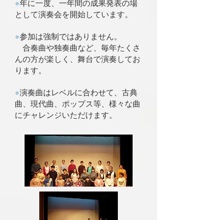
●
年に一度、一年間の成果発表の場
として演奏会を開始しています。
●
参加は強制ではありません。
合奏曲や独奏曲など、毎年たくさ
んの方が楽しく、舞台で演奏してお
ります。
●
演奏曲はレベルに合わせて
、古典
曲、現代曲、ポップス等、様々な曲
にチャレンジいただけます。