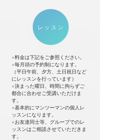
​レッスン
●
料金は下記をご参照ください。
●
毎月頭の予約制になります。
（平日午前、夕方、土日祝日など
にレッスンを行っています）
●
決まった曜日、時間に拘らずご
都合に合わせご受講いただけま
す。
●
基本的にマンツーマンの個人レ
ッスンになります。
●
お友達同士等、グループでのレ
ッスンはご相談させていただきま
す。