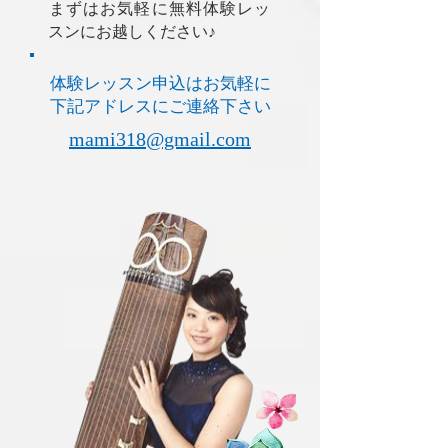
​まずはお気軽に無料体験レッ
スンにお越しください♪
体験レッスン申込はお気軽に
下記アドレスにご連絡下さい
mami318@gmail.com