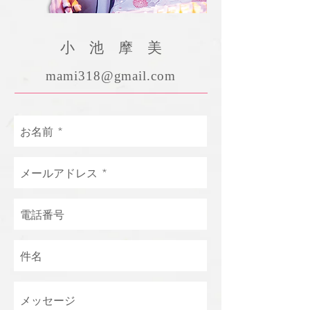
​小 池 摩 美
mami318@gmail.com